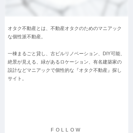
オタク不動産とは、不動産オタクのためのマニアック
な個性派不動産。
一棟まるごと貸し、古ビルリノベーション、DIY可能、
絶景が見える、緑があるロケーション、有名建築家の
設計などマニアックで個性的な『オタク不動産』探し
サイト。